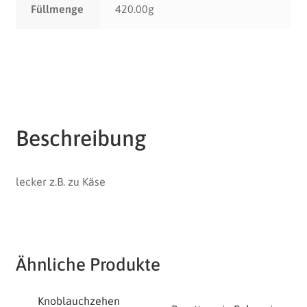
Füllmenge
420.00g
Beschreibung
lecker z.B. zu Käse
Ähnliche Produkte
Knoblauchzehen