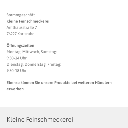
Stammgeschäft
Kleine Feinschmeckerei
Amthausstraße 7
76227 Karlsruhe
Öffnungszeiten
Montag, Mittwoch, Samstag:
9:30–14 Uhr
Dienstag, Donnerstag, Freitag:
9:30–18 Uhr
Ebenso können Sie unsere Produkte bei weiteren Händlern
erwerben.
Kleine Feinschmeckerei