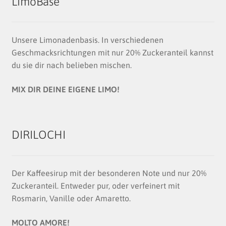
LimoBase
Unsere Limonadenbasis. In verschiedenen
Geschmacksrichtungen mit nur 20% Zuckeranteil kannst
du sie dir nach belieben mischen.
MIX DIR DEINE EIGENE LIMO!
DIRILOCHI
Der Kaffeesirup mit der besonderen Note und nur 20%
Zuckeranteil. Entweder pur, oder verfeinert mit
Rosmarin, Vanille oder Amaretto.
MOLTO AMORE!