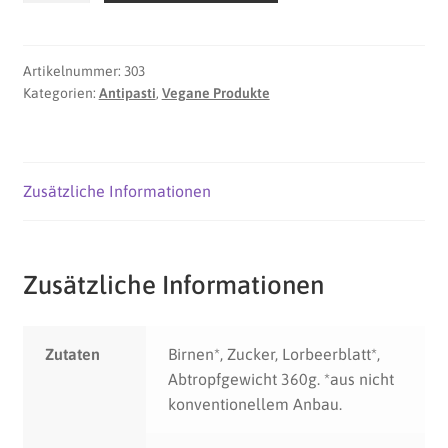
Menge
Artikelnummer:
303
Kategorien:
Antipasti
,
Vegane Produkte
Zusätzliche Informationen
Zusätzliche Informationen
Zutaten
Birnen*, Zucker, Lorbeerblatt*,
Abtropfgewicht 360g. *aus nicht
konventionellem Anbau.