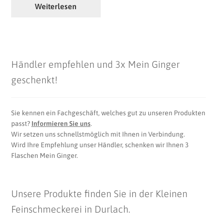
Weiterlesen
Händler empfehlen und 3x Mein Ginger
geschenkt!
Sie kennen ein Fachgeschäft, welches gut zu unseren Produkten
passt?
Informieren Sie uns
.
Wir setzen uns schnellstmöglich mit Ihnen in Verbindung.
Wird Ihre Empfehlung unser Händler, schenken wir Ihnen 3
Flaschen Mein Ginger.
Unsere Produkte finden Sie in der Kleinen
Feinschmeckerei in Durlach.