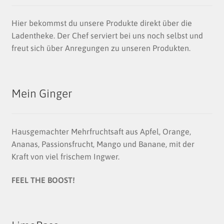
Hier bekommst du unsere Produkte direkt über die
Ladentheke. Der Chef serviert bei uns noch selbst und
freut sich über Anregungen zu unseren Produkten.
Mein Ginger
Hausgemachter Mehrfruchtsaft aus Apfel, Orange,
Ananas, Passionsfrucht, Mango und Banane, mit der
Kraft von viel frischem Ingwer.
FEEL THE BOOST!