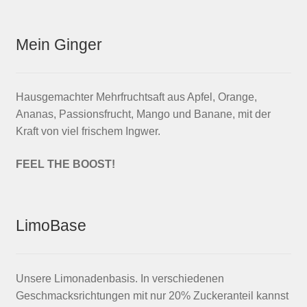
Mein Ginger
Hausgemachter Mehrfruchtsaft aus Apfel, Orange,
Ananas, Passionsfrucht, Mango und Banane, mit der
Kraft von viel frischem Ingwer.
FEEL THE BOOST!
LimoBase
Unsere Limonadenbasis. In verschiedenen
Geschmacksrichtungen mit nur 20% Zuckeranteil kannst