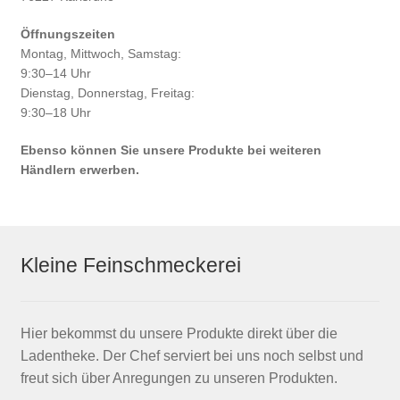
Öffnungszeiten
Montag, Mittwoch, Samstag:
9:30–14 Uhr
Dienstag, Donnerstag, Freitag:
9:30–18 Uhr
Ebenso können Sie unsere Produkte bei weiteren
Händlern erwerben.
Kleine Feinschmeckerei
Hier bekommst du unsere Produkte direkt über die
Ladentheke. Der Chef serviert bei uns noch selbst und
freut sich über Anregungen zu unseren Produkten.