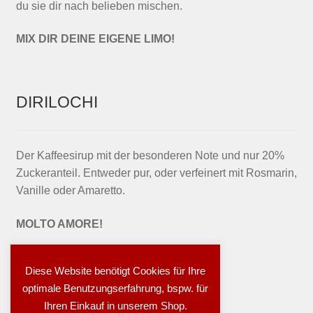
du sie dir nach belieben mischen.
MIX DIR DEINE EIGENE LIMO!
DIRILOCHI
Der Kaffeesirup mit der besonderen Note und nur 20%
Zuckeranteil. Entweder pur, oder verfeinert mit Rosmarin,
Vanille oder Amaretto.
MOLTO AMORE!
Diese Website benötigt Cookies für Ihre
optimale Benutzungserfahrung, bspw. für
Ihren Einkauf in unserem Shop.
© besser essen! 2026