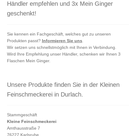
Händler empfehlen und 3x Mein Ginger
geschenkt!
Sie kennen ein Fachgeschäft, welches gut zu unseren
Produkten passt?
Informieren Sie uns
.
Wir setzen uns schnellstmöglich mit Ihnen in Verbindung.
Wird Ihre Empfehlung unser Händler, schenken wir Ihnen 3
Flaschen Mein Ginger.
Unsere Produkte finden Sie in der Kleinen
Feinschmeckerei in Durlach.
Stammgeschäft
Kleine Feinschmeckerei
Amthausstraße 7
76227 Karlsruhe