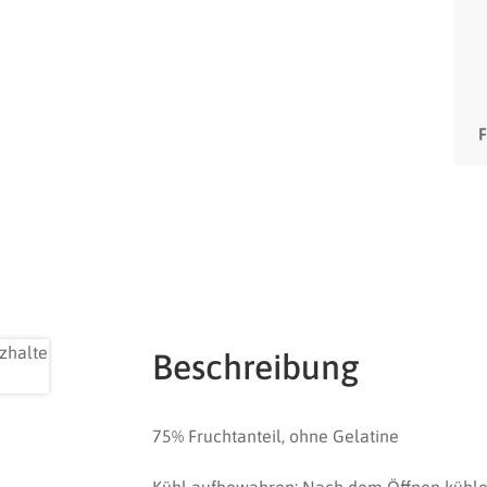
Beschreibung
75% Fruchtanteil, ohne Gelatine