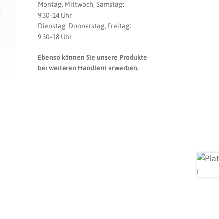
Montag, Mittwoch, Samstag:
,
9:30–14 Uhr
Dienstag, Donnerstag, Freitag:
9:30–18 Uhr
Ebenso können Sie unsere Produkte
bei weiteren Händlern erwerben.