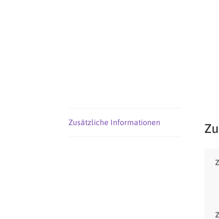
Zusätzliche Informationen
Zu
Z