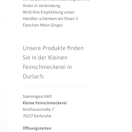
Ihnen in Verbindung.
Wird Ihre Empfehlung unser
Händler, schenken wir Ihnen 3
Flaschen Mein Ginger.
Unsere Produkte finden
Sie in der Kleinen
Feinschmeckerei in
Durlach.
Stammgeschäft
Kleine Feinschmeckerei
Amthausstraße 7
76227 Karlsruhe
Öffnungszeiten