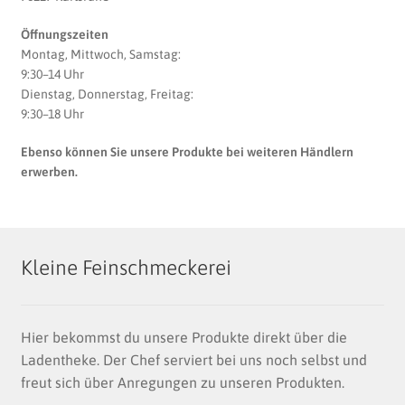
Öffnungszeiten
Montag, Mittwoch, Samstag:
9:30–14 Uhr
Dienstag, Donnerstag, Freitag:
9:30–18 Uhr
Ebenso können Sie unsere Produkte bei weiteren Händlern
erwerben.
Kleine Feinschmeckerei
Hier bekommst du unsere Produkte direkt über die
Ladentheke. Der Chef serviert bei uns noch selbst und
freut sich über Anregungen zu unseren Produkten.