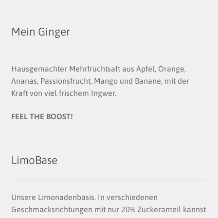
Mein Ginger
Hausgemachter Mehrfruchtsaft aus Apfel, Orange,
Ananas, Passionsfrucht, Mango und Banane, mit der
Kraft von viel frischem Ingwer.
FEEL THE BOOST!
LimoBase
Unsere Limonadenbasis. In verschiedenen
Geschmacksrichtungen mit nur 20% Zuckeranteil kannst