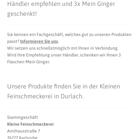
Händler empfehlen und 3x Mein Ginger
geschenkt!
Sie kennen ein Fachgeschäft, welches gut zu unseren Produkten
passt?
Informieren Sie uns
.
Wir setzen uns schnellstmöglich mit Ihnen in Verbindung.
Wird Ihre Empfehlung unser Händler, schenken wir Ihnen 3
Flaschen Mein Ginger.
Unsere Produkte finden Sie in der Kleinen
Feinschmeckerei in Durlach.
Stammgeschäft
Kleine Feinschmeckerei
Amthausstraße 7
76227 Karlsruhe