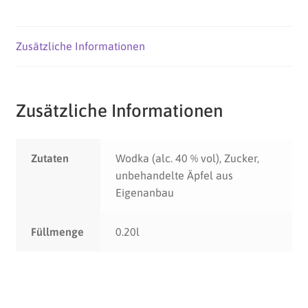
Zusätzliche Informationen
Zusätzliche Informationen
Zutaten
Wodka (alc. 40 % vol), Zucker,
unbehandelte Äpfel aus
Eigenanbau
Füllmenge
0.20l