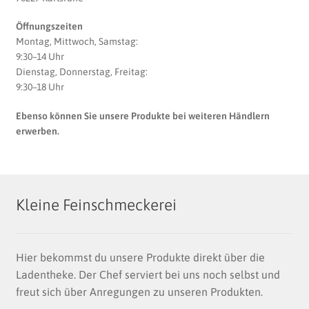
Öffnungszeiten
Montag, Mittwoch, Samstag:
9:30–14 Uhr
Dienstag, Donnerstag, Freitag:
9:30–18 Uhr
Ebenso können Sie unsere Produkte bei weiteren Händlern
erwerben.
Kleine Feinschmeckerei
Hier bekommst du unsere Produkte direkt über die
Ladentheke. Der Chef serviert bei uns noch selbst und
freut sich über Anregungen zu unseren Produkten.