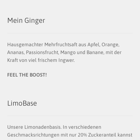
Mein Ginger
Hausgemachter Mehrfruchtsaft aus Apfel, Orange,
Ananas, Passionsfrucht, Mango und Banane, mit der
Kraft von viel frischem Ingwer.
FEEL THE BOOST!
LimoBase
Unsere Limonadenbasis. In verschiedenen
Geschmacksrichtungen mit nur 20% Zuckeranteil kannst