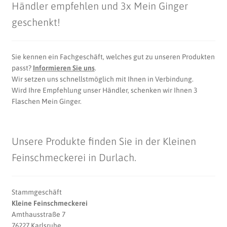
Händler empfehlen und 3x Mein Ginger
geschenkt!
Sie kennen ein Fachgeschäft, welches gut zu unseren Produkten
passt?
Informieren Sie uns
.
Wir setzen uns schnellstmöglich mit Ihnen in Verbindung.
Wird Ihre Empfehlung unser Händler, schenken wir Ihnen 3
Flaschen Mein Ginger.
Unsere Produkte finden Sie in der Kleinen
Feinschmeckerei in Durlach.
Stammgeschäft
Kleine Feinschmeckerei
Amthausstraße 7
76227 Karlsruhe