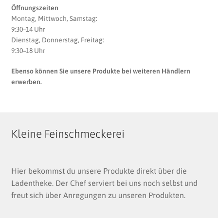
Öffnungszeiten
Montag, Mittwoch, Samstag:
9:30–14 Uhr
Dienstag, Donnerstag, Freitag:
9:30–18 Uhr
Ebenso können Sie unsere Produkte bei weiteren Händlern
erwerben.
Kleine Feinschmeckerei
Hier bekommst du unsere Produkte direkt über die
Ladentheke. Der Chef serviert bei uns noch selbst und
freut sich über Anregungen zu unseren Produkten.