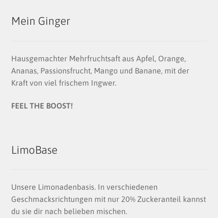
Mein Ginger
Hausgemachter Mehrfruchtsaft aus Apfel, Orange,
Ananas, Passionsfrucht, Mango und Banane, mit der
Kraft von viel frischem Ingwer.
FEEL THE BOOST!
LimoBase
Unsere Limonadenbasis. In verschiedenen
Geschmacksrichtungen mit nur 20% Zuckeranteil kannst
du sie dir nach belieben mischen.