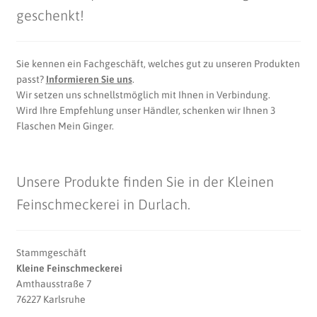
geschenkt!
Sie kennen ein Fachgeschäft, welches gut zu unseren Produkten
passt?
Informieren Sie uns
.
Wir setzen uns schnellstmöglich mit Ihnen in Verbindung.
Wird Ihre Empfehlung unser Händler, schenken wir Ihnen 3
Flaschen Mein Ginger.
Unsere Produkte finden Sie in der Kleinen
Feinschmeckerei in Durlach.
Stammgeschäft
Kleine Feinschmeckerei
Amthausstraße 7
76227 Karlsruhe