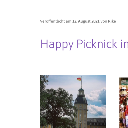
Veröffentlicht am
12. August 2021
von
Rike
Happy Picknick im