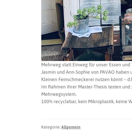
Mehrweg statt Einweg für unser Essen und
Jasmin und Ann-Sophie von PAVAO haben uns 
Kleinen Feinschmeckerei nutzen könnt – d.
Im Rahmen ihrer Master-Thesis testen und
Mehrwegsystem.
100% recyclebar, kein Mikroplastik, keine
Kategorie:
Allgemein