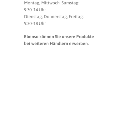
Montag, Mittwoch, Samstag:
9:30–14 Uhr
Dienstag, Donnerstag, Freitag:
9:30–18 Uhr
Ebenso können Sie unsere Produkte
bei weiteren Händlern erwerben.