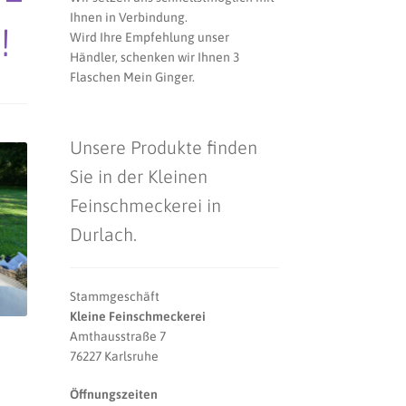
Ihnen in Verbindung.
!
Wird Ihre Empfehlung unser
Händler, schenken wir Ihnen 3
Flaschen Mein Ginger.
Unsere Produkte finden
Sie in der Kleinen
Feinschmeckerei in
Durlach.
Stammgeschäft
Kleine Feinschmeckerei
Amthausstraße 7
76227 Karlsruhe
Öffnungszeiten