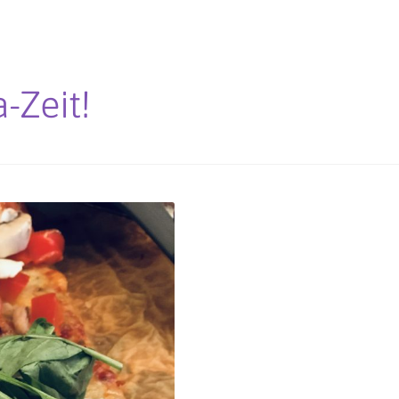
a-Zeit!