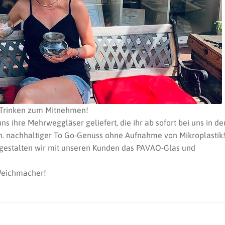
 Trinken zum Mitnehmen!
ihre Mehrweggläser geliefert, die ihr ab sofort bei uns in de
h. nachhaltiger To Go-Genuss ohne Aufnahme von Mikroplastik
 gestalten wir mit unseren Kunden das PAVAO-Glas und
 Weichmacher!