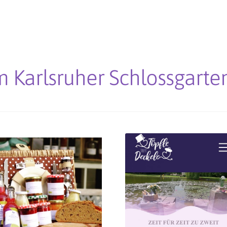
 Karlsruher Schlossgarte