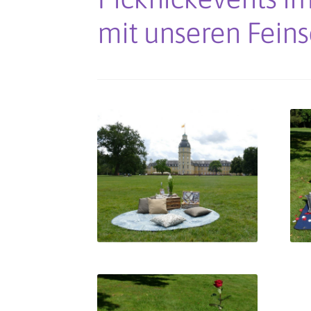
mit unseren Fein