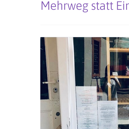
Mehrweg statt Ei