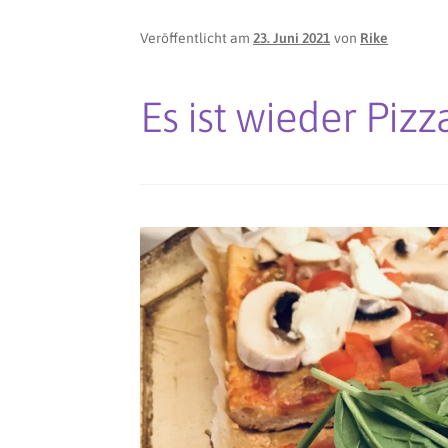
Veröffentlicht am
23. Juni 2021
von
Rike
Es ist wieder Pizz