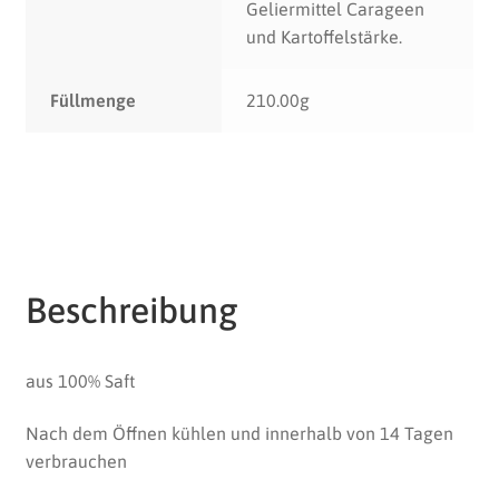
Geliermittel Carageen
und Kartoffelstärke.
Füllmenge
210.00g
Beschreibung
aus 100% Saft
Nach dem Öffnen kühlen und innerhalb von 14 Tagen
verbrauchen