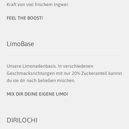
Kraft von viel frischem Ingwer.
FEEL THE BOOST!
LimoBase
Unsere Limonadenbasis. In verschiedenen
Geschmacksrichtungen mit nur 20% Zuckeranteil kannst
du sie dir nach belieben mischen.
MIX DIR DEINE EIGENE LIMO!
DIRILOCHI