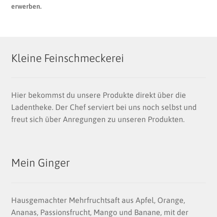
erwerben.
Kleine Feinschmeckerei
Hier bekommst du unsere Produkte direkt über die
Ladentheke. Der Chef serviert bei uns noch selbst und
freut sich über Anregungen zu unseren Produkten.
Mein Ginger
Hausgemachter Mehrfruchtsaft aus Apfel, Orange,
Ananas, Passionsfrucht, Mango und Banane, mit der