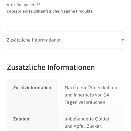
Artikelnummer:
56
Kategorien:
Fruchtaufstriche
,
Vegane Produkte
Zusätzliche Informationen
Zusätzliche Informationen
Zusatzinformation
Nach dem Öffnen kühlen
und innerhalb von 14
Tagen verbrauchen
Zutaten
unbehandelte Quitten
und Äpfel, Zucker,