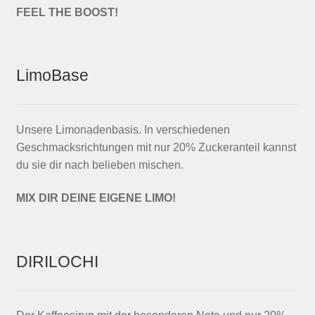
FEEL THE BOOST!
LimoBase
Unsere Limonadenbasis. In verschiedenen
Geschmacksrichtungen mit nur 20% Zuckeranteil kannst
du sie dir nach belieben mischen.
MIX DIR DEINE EIGENE LIMO!
DIRILOCHI