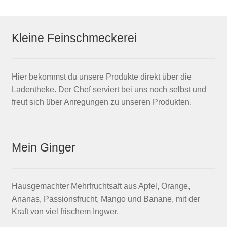
Kleine Feinschmeckerei
Hier bekommst du unsere Produkte direkt über die
Ladentheke. Der Chef serviert bei uns noch selbst und
freut sich über Anregungen zu unseren Produkten.
Mein Ginger
Hausgemachter Mehrfruchtsaft aus Apfel, Orange,
Ananas, Passionsfrucht, Mango und Banane, mit der
Kraft von viel frischem Ingwer.