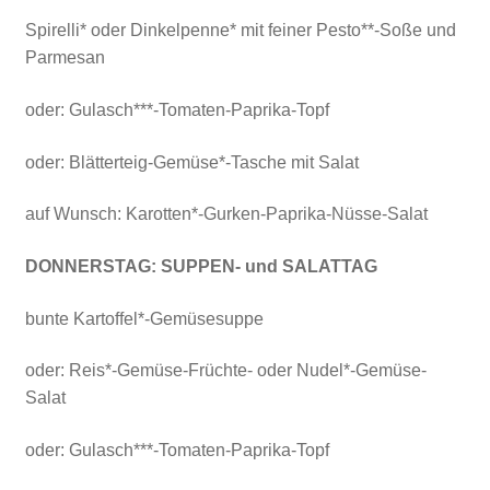
Spirelli* oder Dinkelpenne* mit feiner Pesto**-Soße und
Parmesan
oder: Gulasch***-Tomaten-Paprika-Topf
oder: Blätterteig-Gemüse*-Tasche mit Salat
auf Wunsch: Karotten*-Gurken-Paprika-Nüsse-Salat
DONNERSTAG:
SUPPEN- und SALATTAG
bunte Kartoffel*-Gemüsesuppe
oder: Reis*-Gemüse-Früchte- oder Nudel*-Gemüse-
Salat
oder: Gulasch***-Tomaten-Paprika-Topf