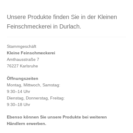
Unsere Produkte finden Sie in der Kleinen
Feinschmeckerei in Durlach.
Stammgeschäft
Kleine Feinschmeckerei
Amthausstraße 7
76227 Karlsruhe
Öffnungszeiten
Montag, Mittwoch, Samstag:
9:30–14 Uhr
Dienstag, Donnerstag, Freitag:
9:30–18 Uhr
Ebenso können Sie unsere Produkte bei weiteren
Händlern erwerben.